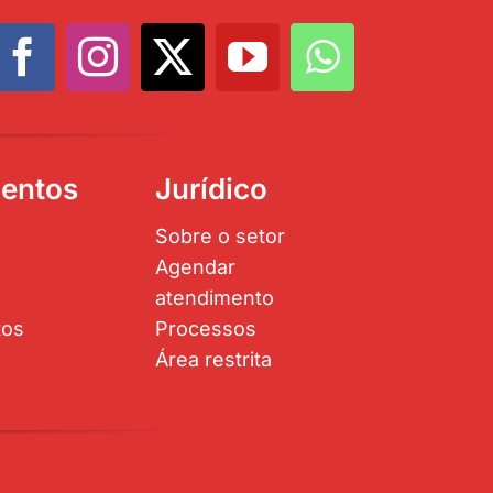
entos
Jurídico
Sobre o setor
Agendar
atendimento
tos
Processos
Área restrita