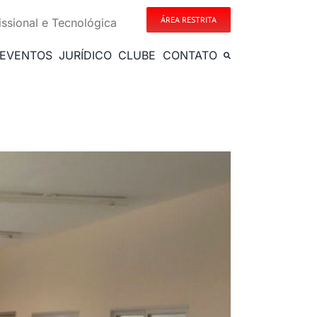
ÁREA RESTRITA
issional e Tecnológica
EVENTOS
JURÍDICO
CLUBE
CONTATO