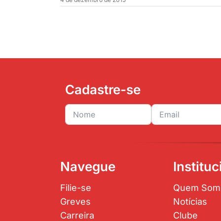
Cadastre-se
Navegue
Instituc
Filie-se
Quem Som
Greves
Notícias
Carreira
Clube