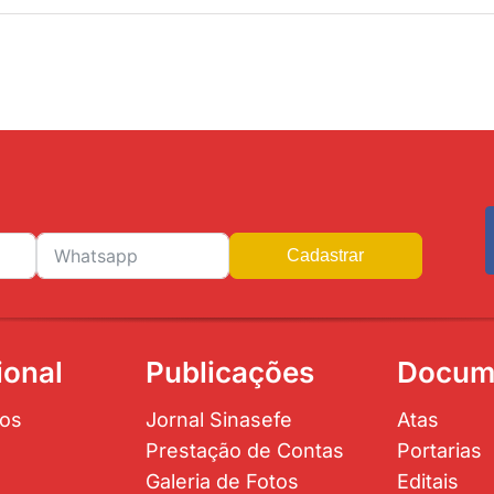
Cadastrar
ional
Publicações
Docum
os
Jornal Sinasefe
Atas
Prestação de Contas
Portarias
Galeria de Fotos
Editais