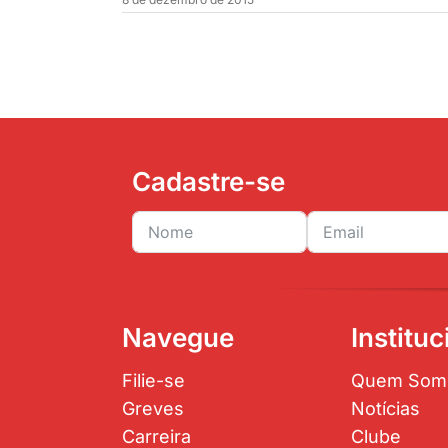
Cadastre-se
Navegue
Instituc
Filie-se
Quem Som
Greves
Notícias
Carreira
Clube