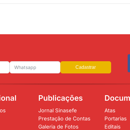
Cadastrar
ional
Publicações
Docum
os
Jornal Sinasefe
Atas
Prestação de Contas
Portarias
Galeria de Fotos
Editais