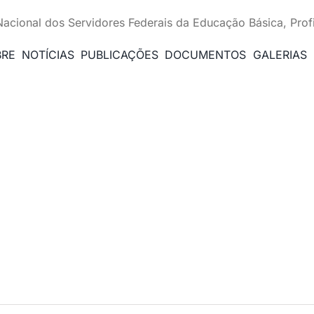
Nacional dos Servidores Federais da Educação Básica, Prof
BRE
NOTÍCIAS
PUBLICAÇÕES
DOCUMENTOS
GALERIAS