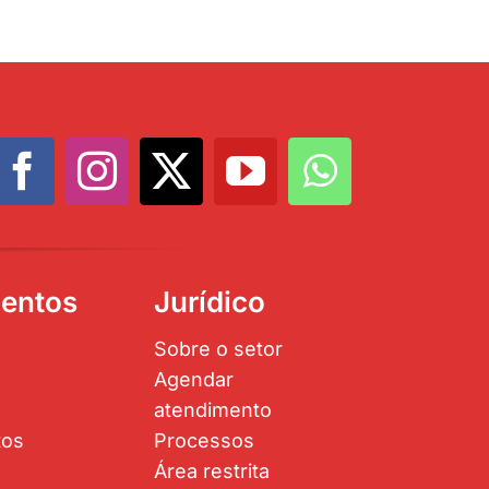
entos
Jurídico
Sobre o setor
Agendar
atendimento
tos
Processos
Área restrita