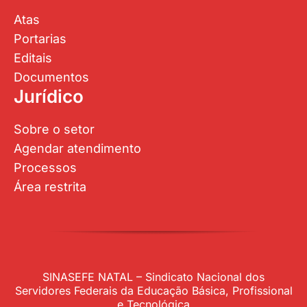
Atas
Portarias
Editais
Documentos
Jurídico
Sobre o setor
Agendar atendimento
Processos
Área restrita
SINASEFE NATAL – Sindicato Nacional dos
Servidores Federais da Educação Básica, Profissional
e Tecnológica