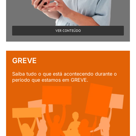
VER CONTEÚDO
GREVE
Saiba tudo o que está acontecendo durante o
período que estamos em GREVE.