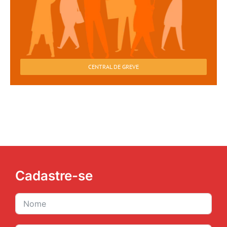
CENTRAL DE GREVE
Cadastre-se