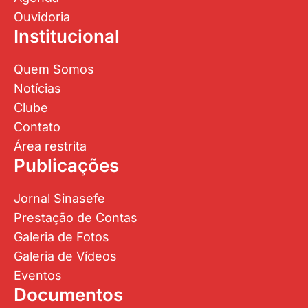
Ouvidoria
Institucional
Quem Somos
Notícias
Clube
Contato
Área restrita
Publicações
Jornal Sinasefe
Prestação de Contas
Galeria de Fotos
Galeria de Vídeos
Eventos
Documentos