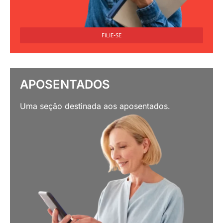
FILIE-SE
APOSENTADOS
Uma seção destinada aos aposentados.