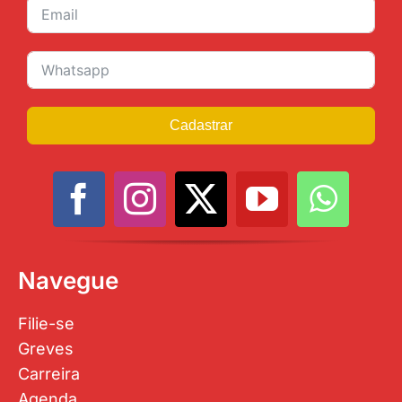
Cadastrar
Navegue
Filie-se
Greves
Carreira
Agenda