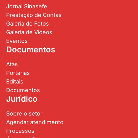
Galeria de Vídeos
Eventos
Documentos
Atas
Portarias
Editais
Documentos
Jurídico
Sobre o setor
Agendar atendimento
Processos
Área restrita