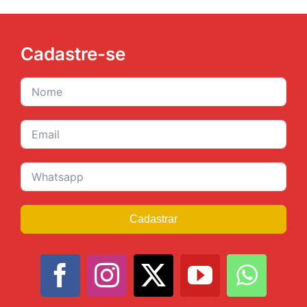
Cadastrar
Navegue