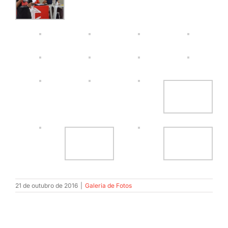
21 de outubro de 2016
|
Galeria de Fotos
Cadastre-se