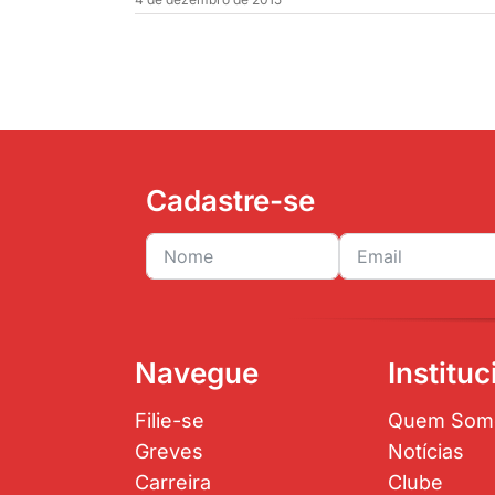
Cadastre-se
Navegue
Instituc
Filie-se
Quem Som
Greves
Notícias
Carreira
Clube