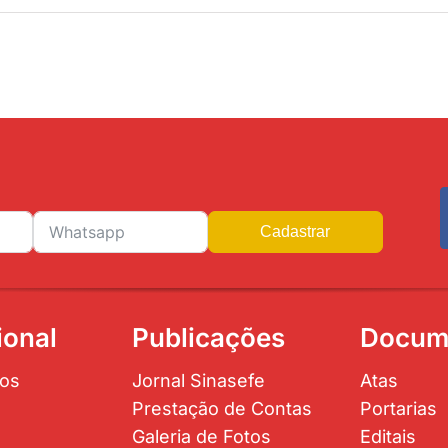
Cadastrar
ional
Publicações
Docum
os
Jornal Sinasefe
Atas
Prestação de Contas
Portarias
Galeria de Fotos
Editais