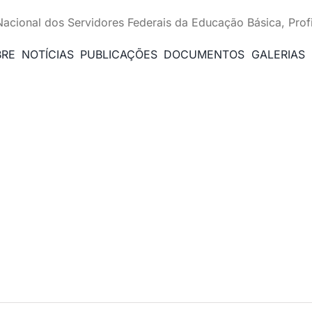
Nacional dos Servidores Federais da Educação Básica, Prof
BRE
NOTÍCIAS
PUBLICAÇÕES
DOCUMENTOS
GALERIAS