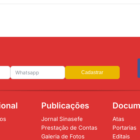
Cadastrar
ional
Publicações
Docum
os
Jornal Sinasefe
Atas
Prestação de Contas
Portarias
Galeria de Fotos
Editais