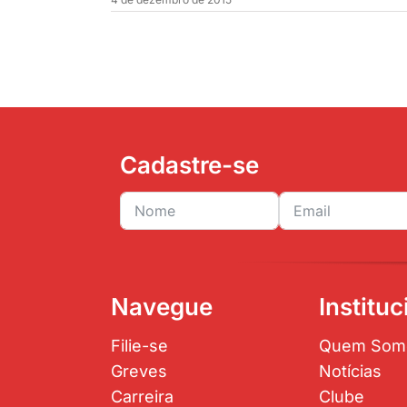
Cadastre-se
Navegue
Instituc
Filie-se
Quem Som
Greves
Notícias
Carreira
Clube