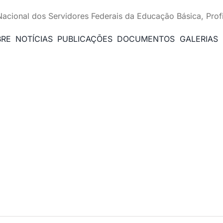
Nacional dos Servidores Federais da Educação Básica, Prof
BRE
NOTÍCIAS
PUBLICAÇÕES
DOCUMENTOS
GALERIAS