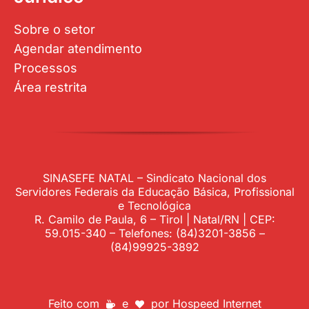
Sobre o setor
Agendar atendimento
Processos
Área restrita
SINASEFE NATAL – Sindicato Nacional dos
Servidores Federais da Educação Básica, Profissional
e Tecnológica
R. Camilo de Paula, 6 – Tirol | Natal/RN | CEP:
59.015-340 – Telefones: (84)3201-3856 –
(84)99925-3892
Feito com
e
por
Hospeed Internet