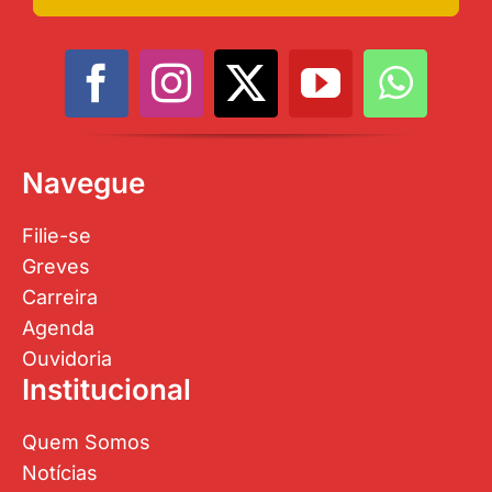
Navegue
Filie-se
Greves
Carreira
Agenda
Ouvidoria
Institucional
Quem Somos
Notícias