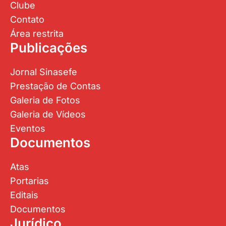
Clube
Contato
Área restrita
Publicações
Jornal Sinasefe
Prestação de Contas
Galeria de Fotos
Galeria de Vídeos
Eventos
Documentos
Atas
Portarias
Editais
Documentos
Jurídico