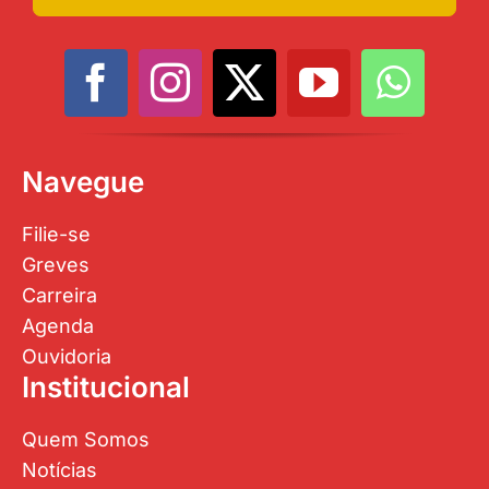
Navegue
Filie-se
Greves
Carreira
Agenda
Ouvidoria
Institucional
Quem Somos
Notícias