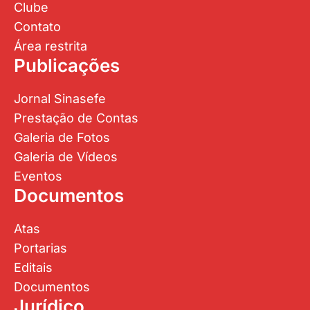
Clube
Contato
Área restrita
Publicações
Jornal Sinasefe
Prestação de Contas
Galeria de Fotos
Galeria de Vídeos
Eventos
Documentos
Atas
Portarias
Editais
Documentos
Jurídico