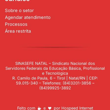
Sobre o setor
Agendar atendimento
Processos
Área restrita
SINASEFE NATAL – Sindicato Nacional dos
Servidores Federais da Educação Básica, Profissional
e Tecnológica
R. Camilo de Paula, 6 – Tirol | Natal/RN | CEP:
59.015-340 – Telefones: (84)3201-3856 –
(84)99925-3892
Feito com
e
por
Hospeed Internet