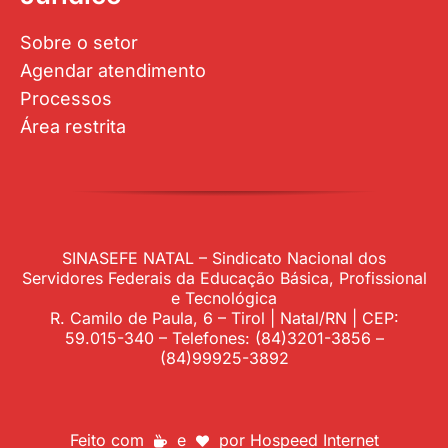
Sobre o setor
Agendar atendimento
Processos
Área restrita
SINASEFE NATAL – Sindicato Nacional dos
Servidores Federais da Educação Básica, Profissional
e Tecnológica
R. Camilo de Paula, 6 – Tirol | Natal/RN | CEP:
59.015-340 – Telefones: (84)3201-3856 –
(84)99925-3892
Feito com
e
por
Hospeed Internet