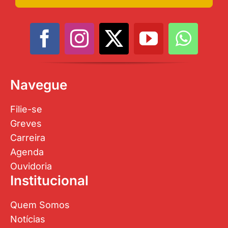
Navegue
Filie-se
Greves
Carreira
Agenda
Ouvidoria
Institucional
Quem Somos
Notícias