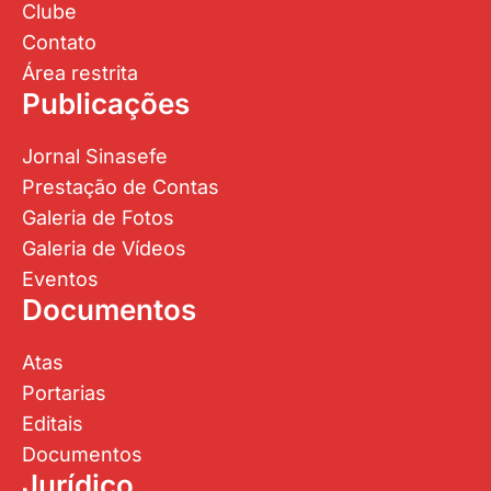
Clube
Contato
Área restrita
Publicações
Jornal Sinasefe
Prestação de Contas
Galeria de Fotos
Galeria de Vídeos
Eventos
Documentos
Atas
Portarias
Editais
Documentos
Jurídico