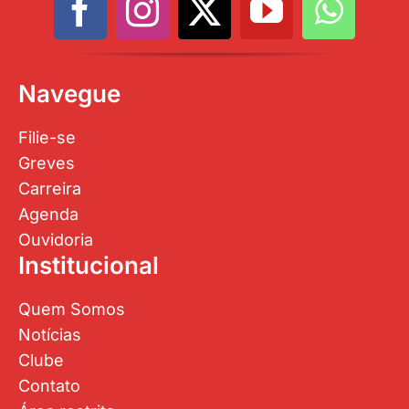
Navegue
Filie-se
Greves
Carreira
Agenda
Ouvidoria
Institucional
Quem Somos
Notícias
Clube
Contato