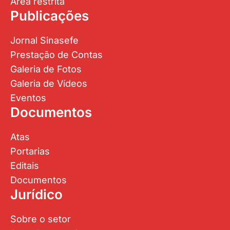
Área restrita
Publicações
Jornal Sinasefe
Prestação de Contas
Galeria de Fotos
Galeria de Vídeos
Eventos
Documentos
Atas
Portarias
Editais
Documentos
Jurídico
Sobre o setor