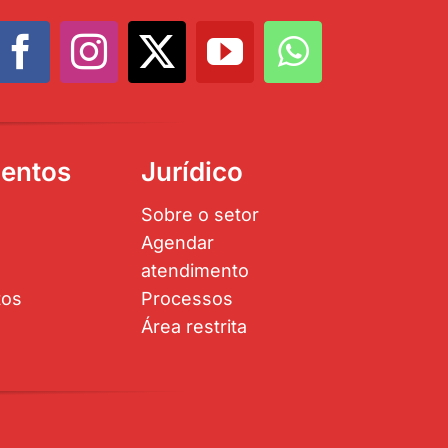
entos
Jurídico
Sobre o setor
Agendar
atendimento
tos
Processos
Área restrita