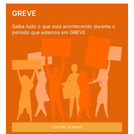
GREVE
Saiba tudo o que está acontecendo durante o
período que estamos em GREVE.
CENTRAL DE GREVE