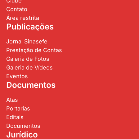
Clube
Contato
Área restrita
Publicações
Jornal Sinasefe
Prestação de Contas
Galeria de Fotos
Galeria de Vídeos
Eventos
Documentos
Atas
Portarias
Editais
Documentos
Jurídico