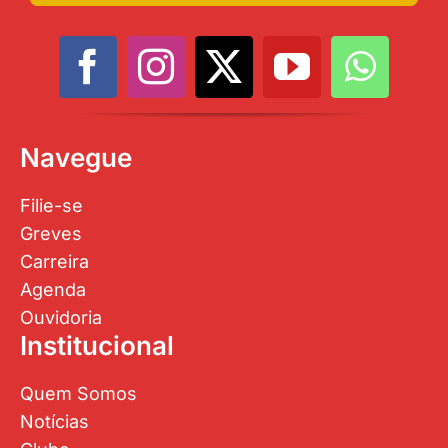
Navegue
Filie-se
Greves
Carreira
Agenda
Ouvidoria
Institucional
Quem Somos
Notícias