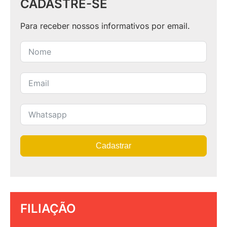
CADASTRE-SE
Para receber nossos informativos por email.
Cadastrar
FILIAÇÃO