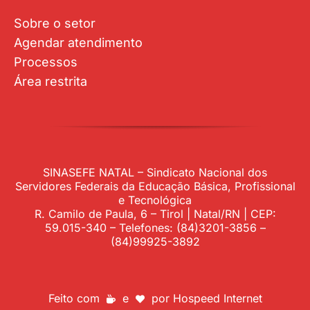
Sobre o setor
Agendar atendimento
Processos
Área restrita
SINASEFE NATAL – Sindicato Nacional dos
Servidores Federais da Educação Básica, Profissional
e Tecnológica
R. Camilo de Paula, 6 – Tirol | Natal/RN | CEP:
59.015-340 – Telefones: (84)3201-3856 –
(84)99925-3892
Feito com
e
por
Hospeed Internet