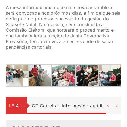
A mesa informou ainda que uma nova assembleia
será convocada nos próximos dias, a fim de que seja
deflagrado o processo sucessório da gestão do
Sinasefe Natal. Na ocasião, será constituída a
Comissão Eleitoral que norteará o procedimento e
que também terá a função de Junta Governativa
Provisória, tendo em vista a necessidade de sanar
pendências cartoriais.
LEIA +
GT Carreira | Informes do Jurídico

