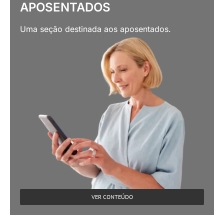
APOSENTADOS
Uma seção destinada aos aposentados.
VER CONTEÚDO