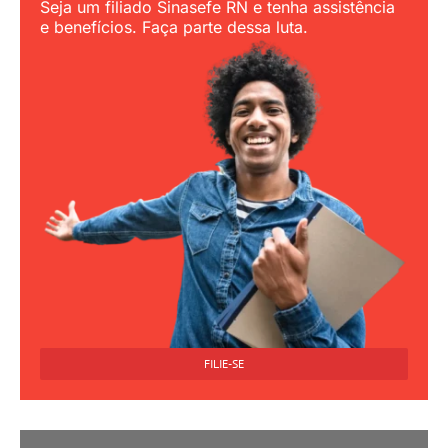
Seja um filiado Sinasefe RN e tenha assistência
e benefícios. Faça parte dessa luta.
FILIE-SE