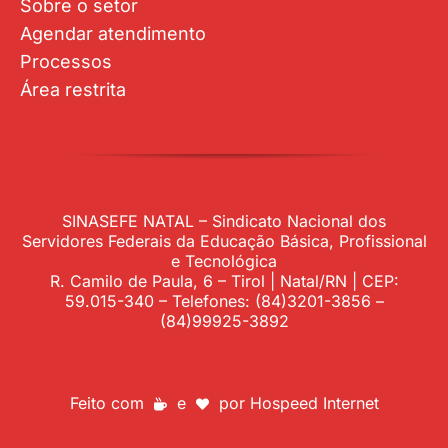
Sobre o setor
Agendar atendimento
Processos
Área restrita
SINASEFE NATAL – Sindicato Nacional dos
Servidores Federais da Educação Básica, Profissional
e Tecnológica
R. Camilo de Paula, 6 – Tirol | Natal/RN | CEP:
59.015-340 – Telefones: (84)3201-3856 –
(84)99925-3892
Feito com
e
por
Hospeed Internet