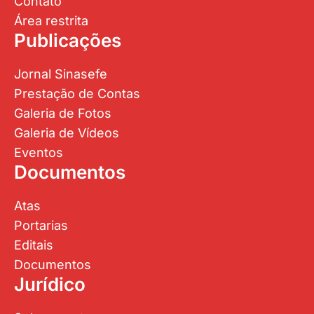
Contato
Área restrita
Publicações
Jornal Sinasefe
Prestação de Contas
Galeria de Fotos
Galeria de Vídeos
Eventos
Documentos
Atas
Portarias
Editais
Documentos
Jurídico