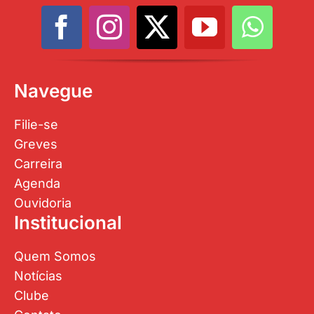
Navegue
Filie-se
Greves
Carreira
Agenda
Ouvidoria
Institucional
Quem Somos
Notícias
Clube