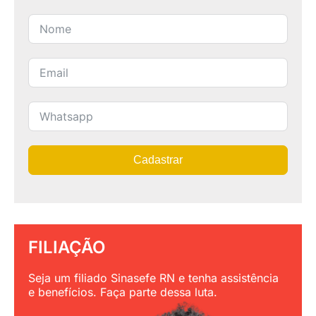
Cadastrar
FILIAÇÃO
Seja um filiado Sinasefe RN e tenha assistência
e benefícios. Faça parte dessa luta.