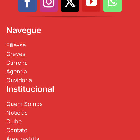
Navegue
Filie-se
Greves
Carreira
Agenda
Ouvidoria
Institucional
Quem Somos
Notícias
Clube
Contato
Área restrita