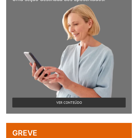
VER CONTEÚDO
GREVE