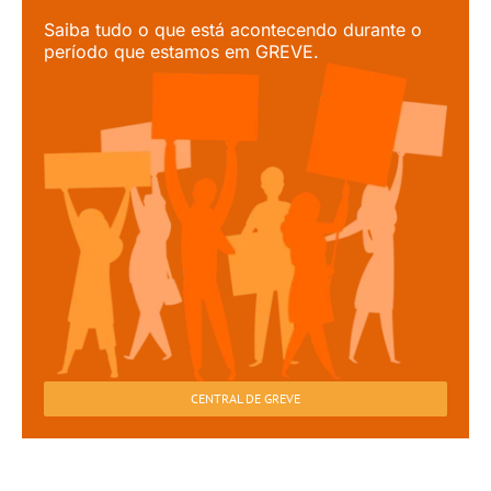
Saiba tudo o que está acontecendo durante o
período que estamos em GREVE.
CENTRAL DE GREVE