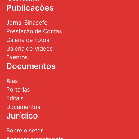
Publicações
Jornal Sinasefe
Prestação de Contas
Galeria de Fotos
Galeria de Vídeos
Eventos
Documentos
Atas
Portarias
Editais
Documentos
Jurídico
Sobre o setor