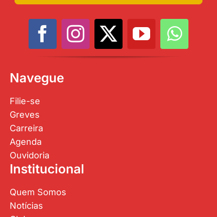
Navegue
Filie-se
Greves
Carreira
Agenda
Ouvidoria
Institucional
Quem Somos
Notícias