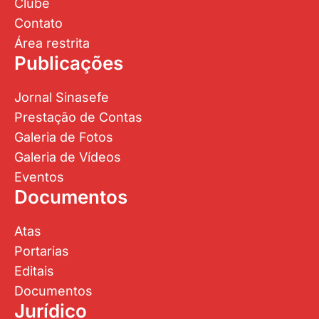
Clube
Contato
Área restrita
Publicações
Jornal Sinasefe
Prestação de Contas
Galeria de Fotos
Galeria de Vídeos
Eventos
Documentos
Atas
Portarias
Editais
Documentos
Jurídico