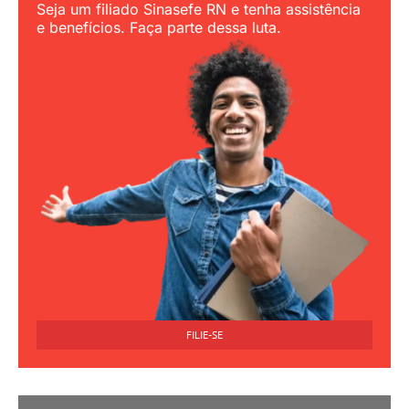
Seja um filiado Sinasefe RN e tenha assistência
e benefícios. Faça parte dessa luta.
FILIE-SE