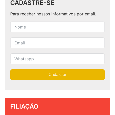
CADASTRE-SE
Para receber nossos informativos por email.
Cadastrar
FILIAÇÃO