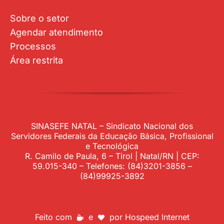
Sobre o setor
Agendar atendimento
Processos
Área restrita
SINASEFE NATAL – Sindicato Nacional dos
Servidores Federais da Educação Básica, Profissional
e Tecnológica
R. Camilo de Paula, 6 – Tirol | Natal/RN | CEP:
59.015-340 – Telefones: (84)3201-3856 –
(84)99925-3892
Feito com
e
por
Hospeed Internet