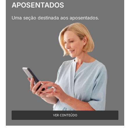
APOSENTADOS
Uma seção destinada aos aposentados.
VER CONTEÚDO