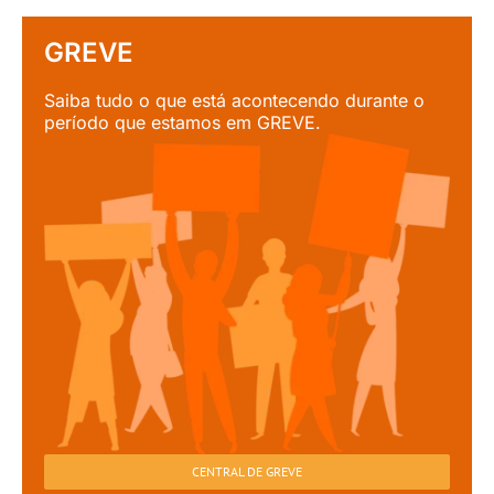
GREVE
Saiba tudo o que está acontecendo durante o
período que estamos em GREVE.
CENTRAL DE GREVE