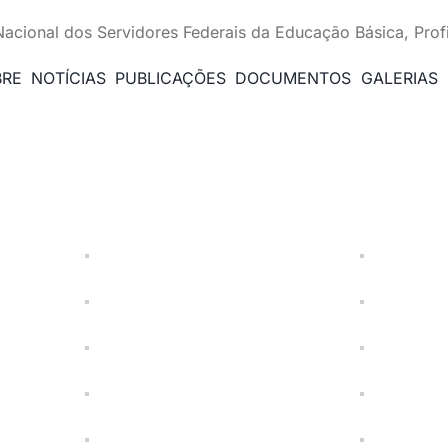
Nacional dos Servidores Federais da Educação Básica, Prof
BRE
NOTÍCIAS
PUBLICAÇÕES
DOCUMENTOS
GALERIAS