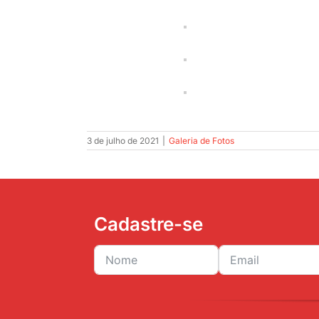
3 de julho de 2021
|
Galeria de Fotos
Cadastre-se