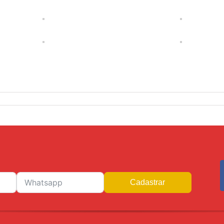
Cadastrar