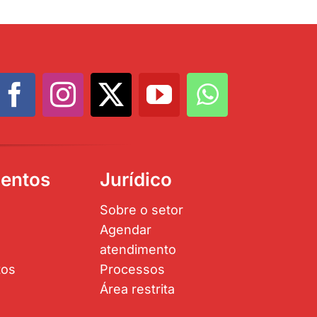
entos
Jurídico
Sobre o setor
Agendar
atendimento
tos
Processos
Área restrita