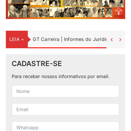
LEIA +
GT Carreira | Informes do Jurídico


CADASTRE-SE
Para receber nossos informativos por email.