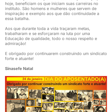
hoje, beneficiam os que iniciam suas carreiras no
instituto. São homens e mulheres que servem de
inspiração e exemplo aos que dão continuidade a
essa batalha.
Aos que durante toda a vida traçaram metas,
trabalharam e se esforçaram na luta por uma
Educação de qualidade, todo o nosso respeito e
admiração!
E obrigado por continuarem construindo um sindicato
forte e atuante!
Sinasefe Natal