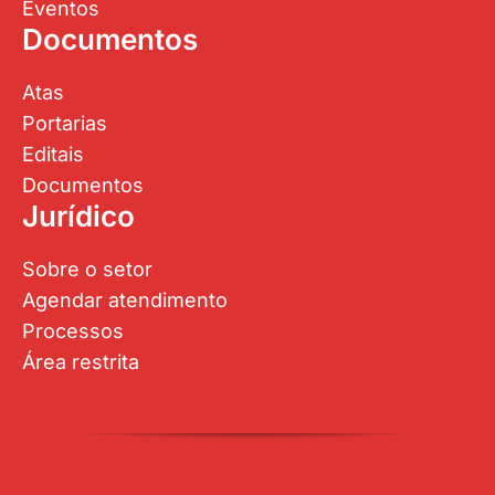
Eventos
Documentos
Atas
Portarias
Editais
Documentos
Jurídico
Sobre o setor
Agendar atendimento
Processos
Área restrita