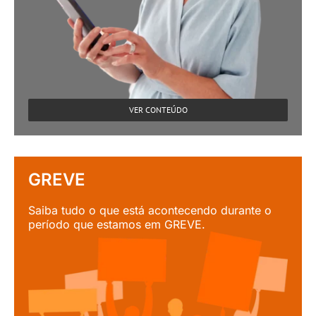
VER CONTEÚDO
GREVE
Saiba tudo o que está acontecendo durante o
período que estamos em GREVE.