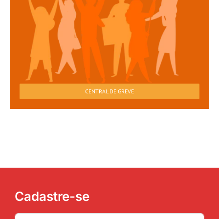
CENTRAL DE GREVE
Cadastre-se