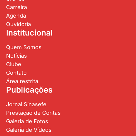
Carreira
Agenda
Ouvidoria
Institucional
Quem Somos
Notícias
Clube
Contato
Área restrita
Publicações
Jornal Sinasefe
Prestação de Contas
Galeria de Fotos
Galeria de Vídeos