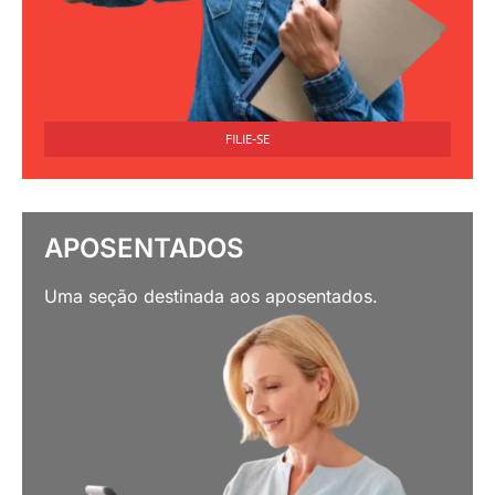
FILIE-SE
APOSENTADOS
Uma seção destinada aos aposentados.