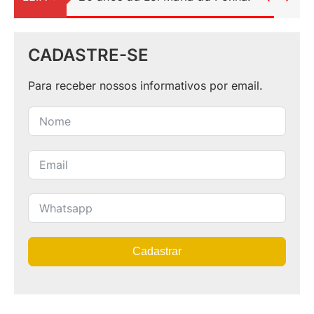
CADASTRE-SE
Para receber nossos informativos por email.
Cadastrar