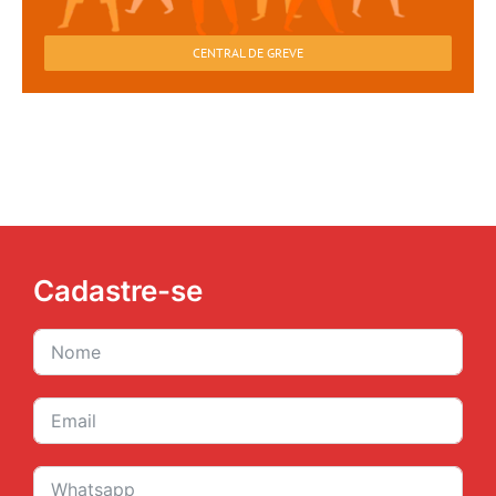
CENTRAL DE GREVE
Cadastre-se