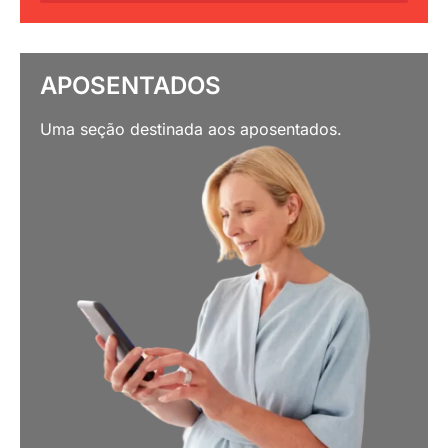
APOSENTADOS
Uma seção destinada aos aposentados.