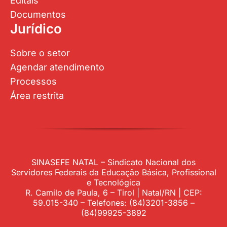
Editais
Documentos
Jurídico
Sobre o setor
Agendar atendimento
Processos
Área restrita
SINASEFE NATAL – Sindicato Nacional dos
Servidores Federais da Educação Básica, Profissional
e Tecnológica
R. Camilo de Paula, 6 – Tirol | Natal/RN | CEP:
59.015-340 – Telefones: (84)3201-3856 –
(84)99925-3892