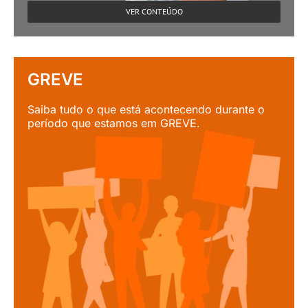
VER CONTEÚDO
GREVE
Saiba tudo o que está acontecendo durante o
período que estamos em GREVE.