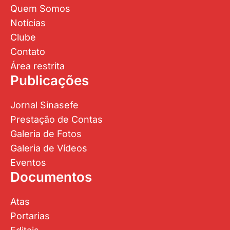
Quem Somos
Notícias
Clube
Contato
Área restrita
Publicações
Jornal Sinasefe
Prestação de Contas
Galeria de Fotos
Galeria de Vídeos
Eventos
Documentos
Atas
Portarias