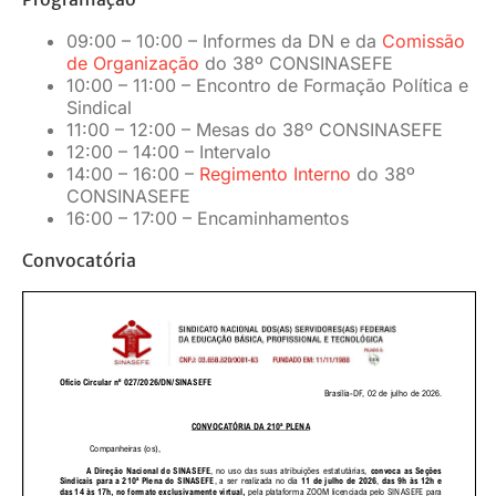
09:00 – 10:00 – Informes da DN e da
Comissão
de Organização
do 38º CONSINASEFE
10:00 – 11:00 – Encontro de Formação Política e
Sindical
11:00 – 12:00 – Mesas do 38º CONSINASEFE
12:00 – 14:00 – Intervalo
14:00 – 16:00 –
Regimento Interno
do 38º
CONSINASEFE
16:00 – 17:00 – Encaminhamentos
Convocatória