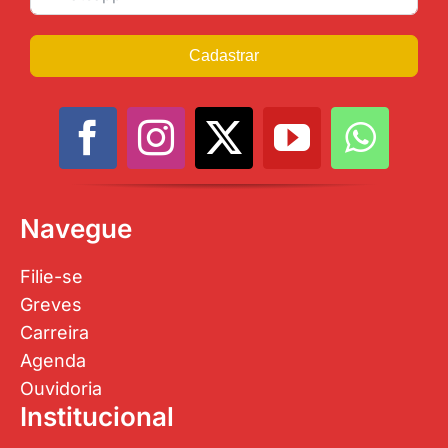
Cadastrar
Navegue
Filie-se
Greves
Carreira
Agenda
Ouvidoria
Institucional