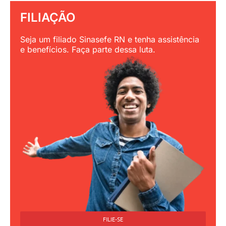
FILIAÇÃO
Seja um filiado Sinasefe RN e tenha assistência
e benefícios. Faça parte dessa luta.
FILIE-SE