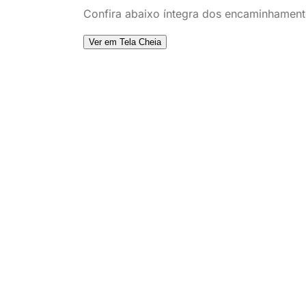
Confira abaixo íntegra dos encaminhament
Ver em Tela Cheia