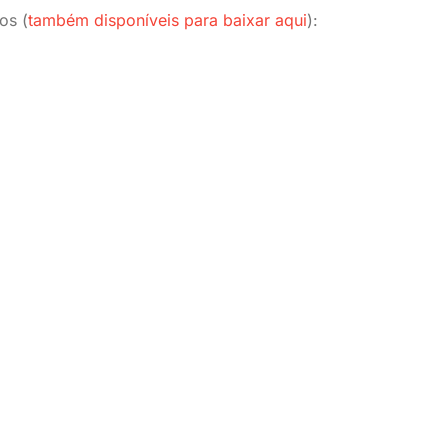
os (
também disponíveis para baixar aqui
):