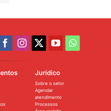
entos
Jurídico
Sobre o setor
Agendar
atendimento
tos
Processos