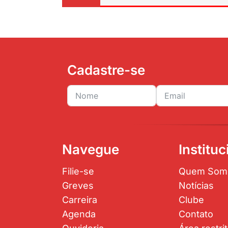
Cadastre-se
Navegue
Instituc
Filie-se
Quem Som
Greves
Notícias
Carreira
Clube
Agenda
Contato