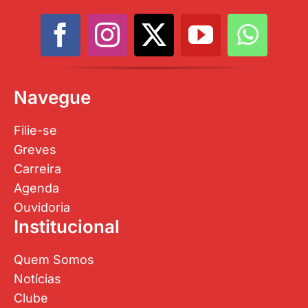
Navegue
Filie-se
Greves
Carreira
Agenda
Ouvidoria
Institucional
Quem Somos
Notícias
Clube