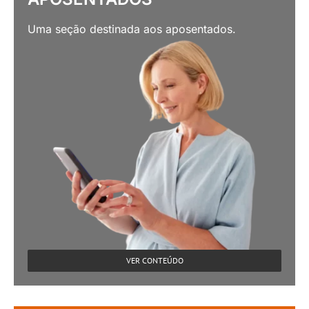
Uma seção destinada aos aposentados.
VER CONTEÚDO