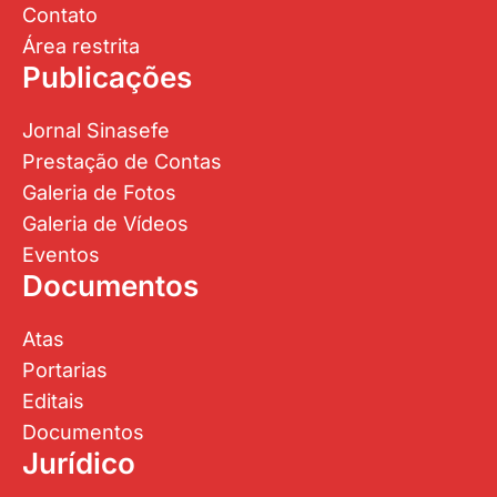
Contato
Área restrita
Publicações
Jornal Sinasefe
Prestação de Contas
Galeria de Fotos
Galeria de Vídeos
Eventos
Documentos
Atas
Portarias
Editais
Documentos
Jurídico