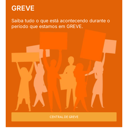
GREVE
Saiba tudo o que está acontecendo durante o
período que estamos em GREVE.
CENTRAL DE GREVE