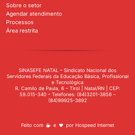
Sobre o setor
Agendar atendimento
Processos
Área restrita
SINASEFE NATAL – Sindicato Nacional dos
Servidores Federais da Educação Básica, Profissional
e Tecnológica
R. Camilo de Paula, 6 – Tirol | Natal/RN | CEP:
59.015-340 – Telefones: (84)3201-3856 –
(84)99925-3892
Feito com
e
por
Hospeed Internet