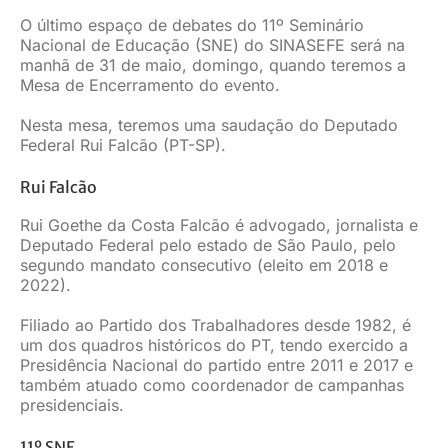
O último espaço de debates do 11º Seminário
Nacional de Educação (SNE) do SINASEFE será na
manhã de 31 de maio, domingo, quando teremos a
Mesa de Encerramento do evento.
Nesta mesa, teremos uma saudação do Deputado
Federal Rui Falcão (PT-SP).
Rui Falcão
Rui Goethe da Costa Falcão é advogado, jornalista e
Deputado Federal pelo estado de São Paulo, pelo
segundo mandato consecutivo (eleito em 2018 e
2022).
Filiado ao Partido dos Trabalhadores desde 1982, é
um dos quadros históricos do PT, tendo exercido a
Presidência Nacional do partido entre 2011 e 2017 e
também atuado como coordenador de campanhas
presidenciais.
11º SNE