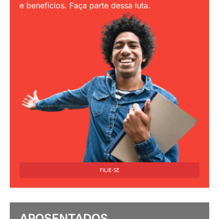
e benefícios. Faça parte dessa luta.
FILIE-SE
APOSENTADOS