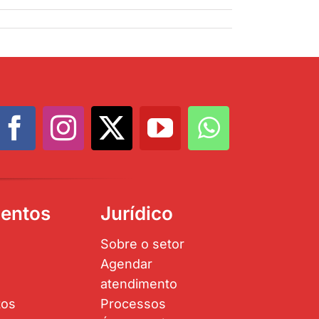
entos
Jurídico
Sobre o setor
Agendar
atendimento
tos
Processos