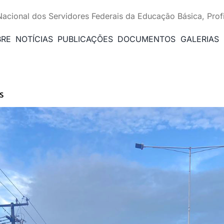
Nacional dos Servidores Federais da Educação Básica, Prof
BRE
NOTÍCIAS
PUBLICAÇÕES
DOCUMENTOS
GALERIAS
s