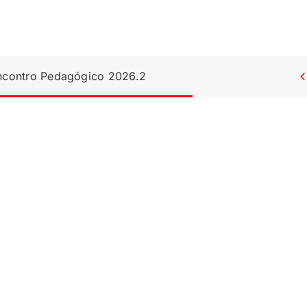
Encontro Pedagógico 2026.2
