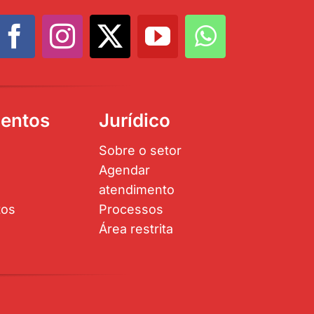
entos
Jurídico
Sobre o setor
Agendar
atendimento
tos
Processos
Área restrita