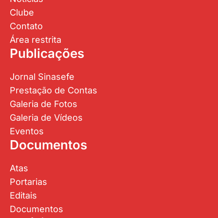
Clube
Contato
Área restrita
Publicações
Jornal Sinasefe
Prestação de Contas
Galeria de Fotos
Galeria de Vídeos
Eventos
Documentos
Atas
Portarias
Editais
Documentos