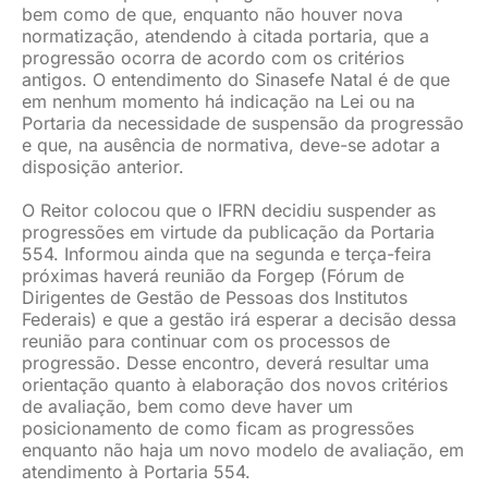
bem como de que, enquanto não houver nova
normatização, atendendo à citada portaria, que a
progressão ocorra de acordo com os critérios
antigos. O entendimento do Sinasefe Natal é de que
em nenhum momento há indicação na Lei ou na
Portaria da necessidade de suspensão da progressão
e que, na ausência de normativa, deve-se adotar a
disposição anterior.
O Reitor colocou que o IFRN decidiu suspender as
progressões em virtude da publicação da Portaria
554. Informou ainda que na segunda e terça-feira
próximas haverá reunião da Forgep (Fórum de
Dirigentes de Gestão de Pessoas dos Institutos
Federais) e que a gestão irá esperar a decisão dessa
reunião para continuar com os processos de
progressão. Desse encontro, deverá resultar uma
orientação quanto à elaboração dos novos critérios
de avaliação, bem como deve haver um
posicionamento de como ficam as progressões
enquanto não haja um novo modelo de avaliação, em
atendimento à Portaria 554.