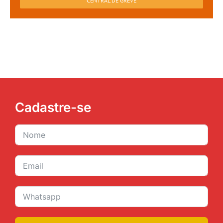
CENTRAL DE GREVE
Cadastre-se