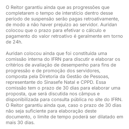
O Reitor garantiu ainda que as progressões que
completarem o tempo de interstício dentro desse
período de suspensão serão pagas retroativamente,
de modo a não haver prejuízo ao servidor. Auridan
colocou que o prazo para efetivar o cálculo e
pagamento do valor retroativo é geralmente em torno
de 24h.
Auridan colocou ainda que foi constituída uma
comissão interna do IFRN para discutir e elaborar os
critérios de avaliação de desempenho para fins de
progressão e de promoção dos servidores,
composta pela Diretoria da Gestão de Pessoas,
representante do Sinasefe Natal e CPPD. Essa
comissão tem o prazo de 30 dias para elaborar uma
proposta, que será discutida nos câmpus e
disponibilizada para consulta pública no site do IFRN.
O Reitor garantiu ainda que, caso o prazo de 30 dias
não seja suficiente para elaboração deste
documento, o limite de tempo poderá ser dilatado em
mais 30 dias.