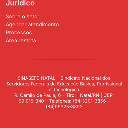
Jurídico
Sobre o setor
Agendar atendimento
Processos
Área restrita
SINASEFE NATAL – Sindicato Nacional dos
Servidores Federais da Educação Básica, Profissional
e Tecnológica
R. Camilo de Paula, 6 – Tirol | Natal/RN | CEP:
59.015-340 – Telefones: (84)3201-3856 –
(84)99925-3892