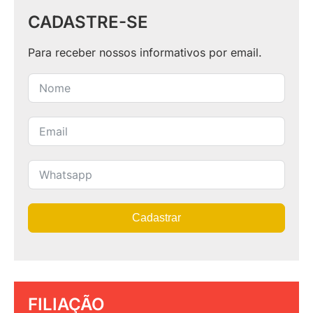
CADASTRE-SE
Para receber nossos informativos por email.
Cadastrar
FILIAÇÃO