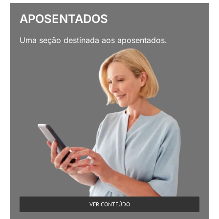
APOSENTADOS
Uma seção destinada aos aposentados.
VER CONTEÚDO