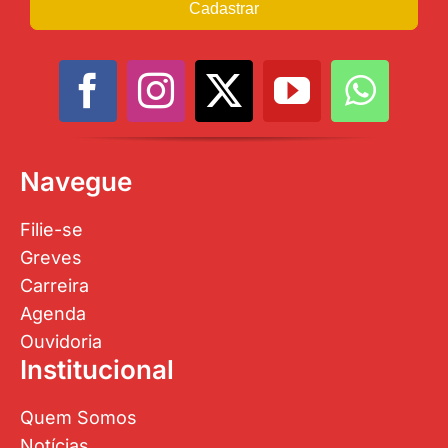
Cadastrar
Navegue
Filie-se
Greves
Carreira
Agenda
Ouvidoria
Institucional
Quem Somos
Notícias