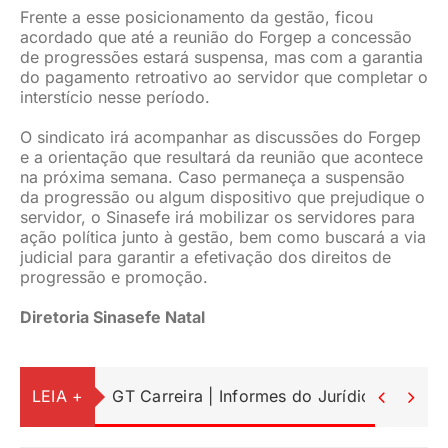
Frente a esse posicionamento da gestão, ficou
acordado que até a reunião do Forgep a concessão
de progressões estará suspensa, mas com a garantia
do pagamento retroativo ao servidor que completar o
interstício nesse período.
O sindicato irá acompanhar as discussões do Forgep
e a orientação que resultará da reunião que acontece
na próxima semana. Caso permaneça a suspensão
da progressão ou algum dispositivo que prejudique o
servidor, o Sinasefe irá mobilizar os servidores para
ação política junto à gestão, bem como buscará a via
judicial para garantir a efetivação dos direitos de
progressão e promoção.
Diretoria Sinasefe Natal
LEIA +
GT Carreira | Informes do Jurídico

