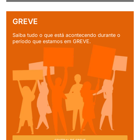
GREVE
Saiba tudo o que está acontecendo durante o
período que estamos em GREVE.