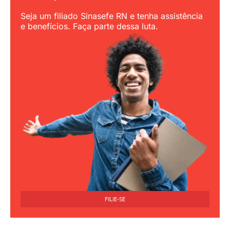
Seja um filiado Sinasefe RN e tenha assistência
e benefícios. Faça parte dessa luta.
FILIE-SE