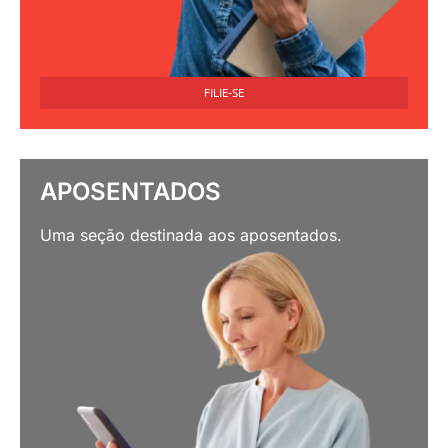
FILIE-SE
APOSENTADOS
Uma seção destinada aos aposentados.