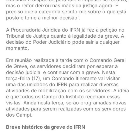
mas o reitor deixou nas mãos da justiça agora. É
preciso que a categoria se informe sobre o que está
posto e tome a melhor decisão”.
A Procuradoria Jurídica do IFRN já fez a petição no
Tribunal de Justiça quanto à legalidade da greve. A
decisão do Poder Judiciário pode sair a qualquer
momento.
Em reunião realizada à tarde com o Comando Geral
de Greve, os servidores decidiram por esperar a
decisão judicial e continuar com a greve. Nesta
terça-feira (17), um Comando Itinerante vai visitar
uma das unidades do IFRN para realizar diversas
atividades de mobilização com os servidores. A ideia
é que todos os Campi do Instituto recebam essas
visitas. Ainda nesta terça, serão programadas novas
atividades para serem realizadas com os servidores
dos Campi.
Breve histórico da greve do IFRN