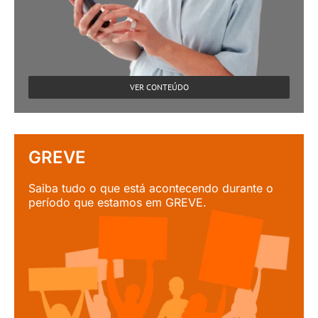
VER CONTEÚDO
GREVE
Saiba tudo o que está acontecendo durante o
período que estamos em GREVE.