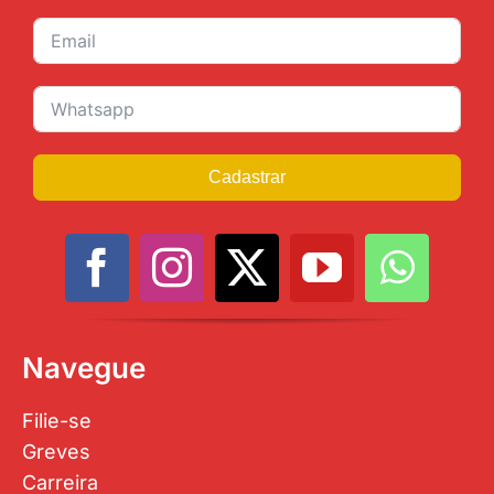
Cadastrar
Navegue
Filie-se
Greves
Carreira