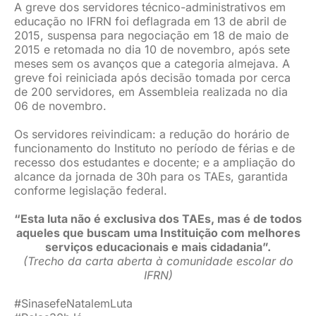
A greve dos servidores técnico-administrativos em
educação no IFRN foi deflagrada em 13 de abril de
2015, suspensa para negociação em 18 de maio de
2015 e retomada no dia 10 de novembro, após sete
meses sem os avanços que a categoria almejava. A
greve foi reiniciada após decisão tomada por cerca
de 200 servidores, em Assembleia realizada no dia
06 de novembro.
Os servidores reivindicam: a redução do horário de
funcionamento do Instituto no período de férias e de
recesso dos estudantes e docente; e a ampliação do
alcance da jornada de 30h para os TAEs, garantida
conforme legislação federal.
“Esta luta não é exclusiva dos TAEs, mas é de todos
aqueles que buscam uma Instituição com melhores
serviços educacionais e mais cidadania”.
(Trecho da carta aberta à comunidade escolar do
IFRN)
#SinasefeNatalemLuta