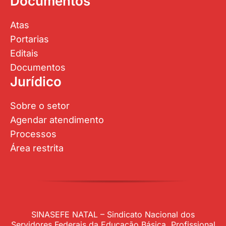
Documentos
Atas
Portarias
Editais
Documentos
Jurídico
Sobre o setor
Agendar atendimento
Processos
Área restrita
SINASEFE NATAL – Sindicato Nacional dos
Servidores Federais da Educação Básica, Profissional