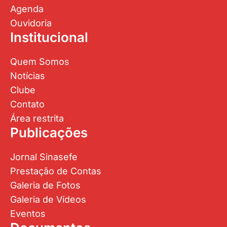
Agenda
Ouvidoria
Institucional
Quem Somos
Notícias
Clube
Contato
Área restrita
Publicações
Jornal Sinasefe
Prestação de Contas
Galeria de Fotos
Galeria de Vídeos
Eventos