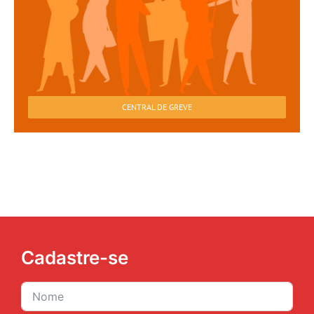
CENTRAL DE GREVE
Cadastre-se