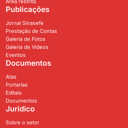
Área restrita
Publicações
Jornal Sinasefe
Prestação de Contas
Galeria de Fotos
Galeria de Vídeos
Eventos
Documentos
Atas
Portarias
Editais
Documentos
Jurídico
Sobre o setor