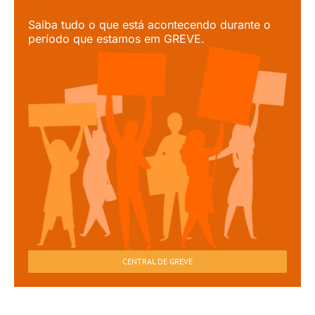
Saiba tudo o que está acontecendo durante o
período que estamos em GREVE.
CENTRAL DE GREVE