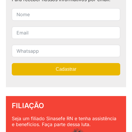
Cadastrar
FILIAÇÃO
Seja um filiado Sinasefe RN e tenha assistência
e benefícios. Faça parte dessa luta.