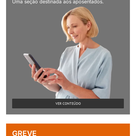
Uma seção destinada aos aposentados.
VER CONTEÚDO
GREVE