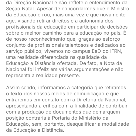
da Direção Nacional e não reflete o entendimento da
Seção Natal. Apesar de concordarmos que o Ministro
da Educação errou, mais uma vez e que novamente
age, visando retirar direitos e a autonomia dos
profissionais da educação em participar de decisões
sobre o melhor caminho para a educação no país. É
de nosso reconhecimento que, graças ao esforço
conjunto de profissionais talentosos e dedicados ao
serviço público, vivemos no campus EaD do IFRN,
uma realidade diferenciada na qualidade da
Educação a Distância ofertada. De fato, a Nota da
Nacional foi infeliz em várias argumentações e não
representa a realidade presente.
Assim sendo, informamos à categoria que retiramos
o texto dos nossos meios de comunicação e que
entraremos em contato com a Diretoria da Nacional,
apresentando a crítica com a finalidade de contribuir
com a produção de documentos que demarquem
posição contrária à Portaria do Ministério da
Educação, sem, portanto, desqualificar a modalidade
da Educação a Distância.