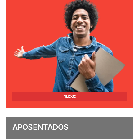
FILIE-SE
APOSENTADOS