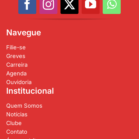
Navegue
Filie-se
Greves
Carreira
Agenda
Ouvidoria
Institucional
Quem Somos
Notícias
Clube
Contato