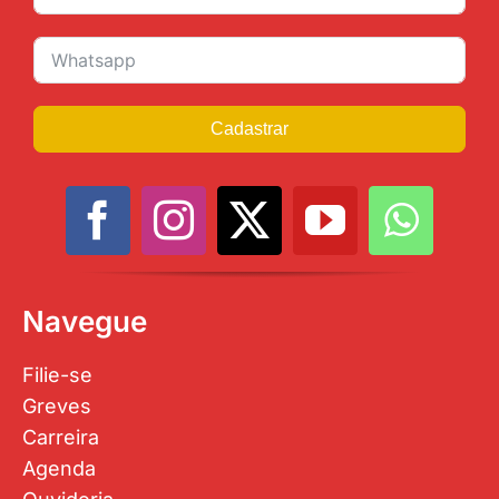
Cadastrar
Navegue
Filie-se
Greves
Carreira
Agenda