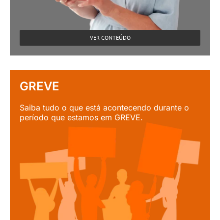
VER CONTEÚDO
GREVE
Saiba tudo o que está acontecendo durante o
período que estamos em GREVE.