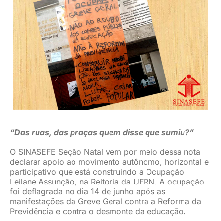
JURÍDICO
CLUBE
CONTATO
“Das ruas, das praças quem disse que sumiu?”
O SINASEFE Seção Natal vem por meio dessa nota
declarar apoio ao movimento autônomo, horizontal e
participativo que está construindo a Ocupação
Leilane Assunção, na Reitoria da UFRN. A ocupação
foi deflagrada no dia 14 de junho após as
manifestações da Greve Geral contra a Reforma da
Previdência e contra o desmonte da educação.