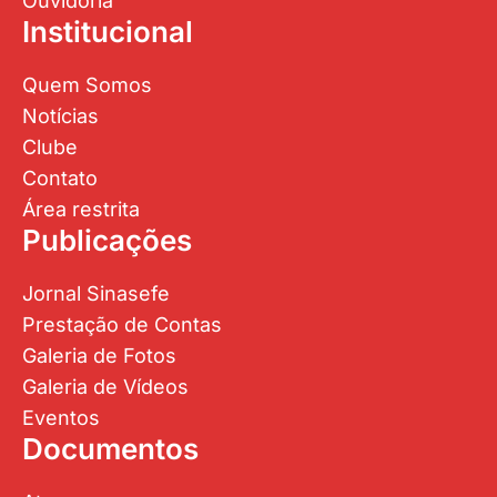
Ouvidoria
Institucional
Quem Somos
Notícias
Clube
Contato
Área restrita
Publicações
Jornal Sinasefe
Prestação de Contas
Galeria de Fotos
Galeria de Vídeos
Eventos
Documentos