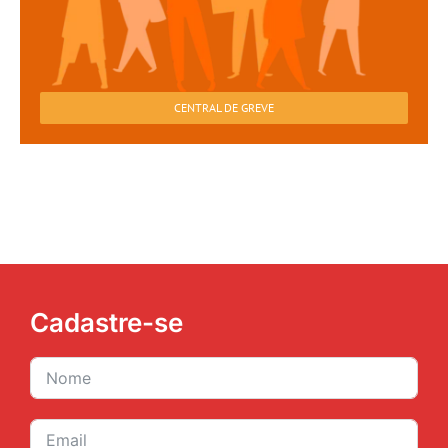
CENTRAL DE GREVE
Cadastre-se