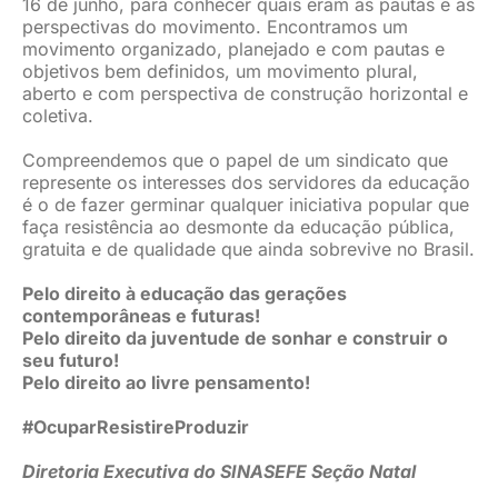
16 de junho, para conhecer quais eram as pautas e as
perspectivas do movimento. Encontramos um
movimento organizado, planejado e com pautas e
objetivos bem definidos, um movimento plural,
aberto e com perspectiva de construção horizontal e
coletiva.
Compreendemos que o papel de um sindicato que
represente os interesses dos servidores da educação
é o de fazer germinar qualquer iniciativa popular que
faça resistência ao desmonte da educação pública,
gratuita e de qualidade que ainda sobrevive no Brasil.
Pelo direito à educação das gerações
contemporâneas e futuras!
Pelo direito da juventude de sonhar e construir o
seu futuro!
Pelo direito ao livre pensamento!
#OcuparResistireProduzir
Diretoria Executiva do SINASEFE Seção Natal