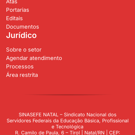
Atas
Portarias
Editais
Documentos
Jurídico
Sobre o setor
Agendar atendimento
Processos
Área restrita
SINASEFE NATAL – Sindicato Nacional dos
Servidores Federais da Educação Básica, Profissional
e Tecnológica
R. Camilo de Paula, 6 – Tirol | Natal/RN | CEP: