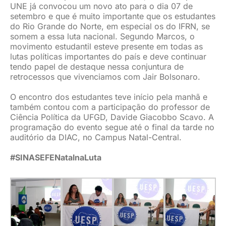
UNE já convocou um novo ato para o dia 07 de
setembro e que é muito importante que os estudantes
do Rio Grande do Norte, em especial os do IFRN, se
somem a essa luta nacional. Segundo Marcos, o
movimento estudantil esteve presente em todas as
lutas políticas importantes do país e deve continuar
tendo papel de destaque nessa conjuntura de
retrocessos que vivenciamos com Jair Bolsonaro.
O encontro dos estudantes teve início pela manhã e
também contou com a participação do professor de
Ciência Política da UFGD, Davide Giacobbo Scavo. A
programação do evento segue até o final da tarde no
auditório da DIAC, no Campus Natal-Central.
#SINASEFENatalnaLuta