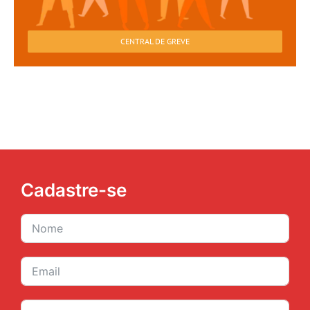
CENTRAL DE GREVE
Cadastre-se