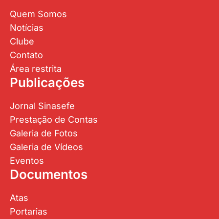
Quem Somos
Notícias
Clube
Contato
Área restrita
Publicações
Jornal Sinasefe
Prestação de Contas
Galeria de Fotos
Galeria de Vídeos
Eventos
Documentos
Atas
Portarias