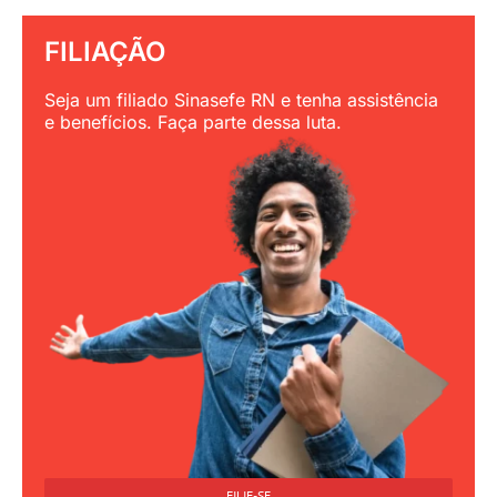
FILIAÇÃO
Seja um filiado Sinasefe RN e tenha assistência
e benefícios. Faça parte dessa luta.
FILIE-SE