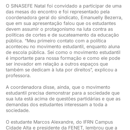
O SINASEFE Natal foi convidado a participar de uma
das mesas do encontro e foi representado pela
coordenadora geral do sindicato, Emanuelly Bezerra,
que em sua apresentação falou que os estudantes
devem assumir o protagonismo na luta contra as
políticas de cortes e de sucateamento da educação
pública. “Meu primeiro contato com a política
aconteceu no movimento estudantil, enquanto aluna
de escola pública. Sei como o movimento estudantil
é importante para nossa formação e como ele pode
ser inovador em relação a outros espaços que
também se dedicam à luta por direitos”, explicou a
professora.
A coordenadora disse, ainda, que o movimento
estudantil precisa demonstrar para a sociedade que
sua luta está acima de questões partidárias e que as
demandas dos estudantes interessam a toda a
sociedade.
O estudante Marcos Alexandre, do IFRN Campus
Cidade Alta e presidente da FENET, lembrou que a