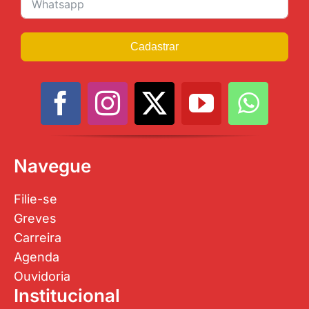
Cadastrar
Navegue
Filie-se
Greves
Carreira
Agenda
Ouvidoria
Institucional