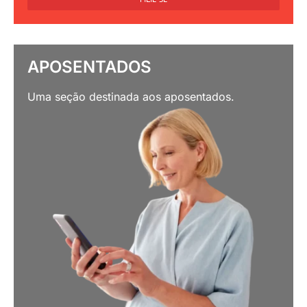
APOSENTADOS
Uma seção destinada aos aposentados.