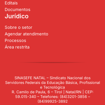
Editais
Documentos
Jurídico
Sobre o setor
Agendar atendimento
Processos
Área restrita
SINASEFE NATAL – Sindicato Nacional dos
Servidores Federais da Educação Básica, Profissional
e Tecnológica
R. Camilo de Paula, 6 – Tirol | Natal/RN | CEP:
59.015-340 – Telefones: (84)3201-3856 –
(84)99925-3892