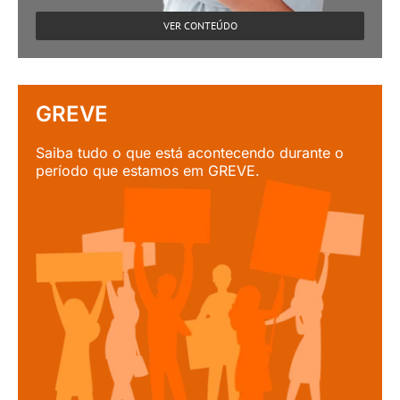
VER CONTEÚDO
GREVE
Saiba tudo o que está acontecendo durante o
período que estamos em GREVE.