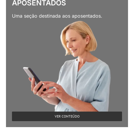
APOSENTADOS
Uma seção destinada aos aposentados.
VER CONTEÚDO