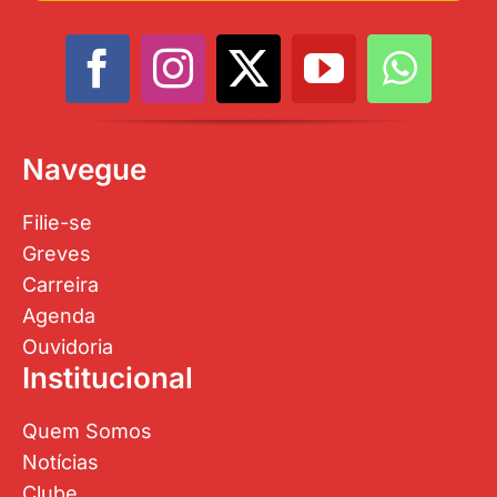
Navegue
Filie-se
Greves
Carreira
Agenda
Ouvidoria
Institucional
Quem Somos
Notícias
Clube