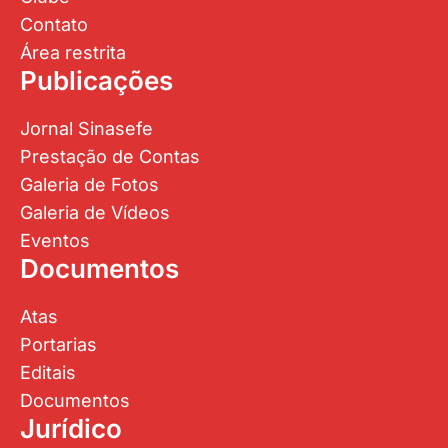
Contato
Área restrita
Publicações
Jornal Sinasefe
Prestação de Contas
Galeria de Fotos
Galeria de Vídeos
Eventos
Documentos
Atas
Portarias
Editais
Documentos
Jurídico