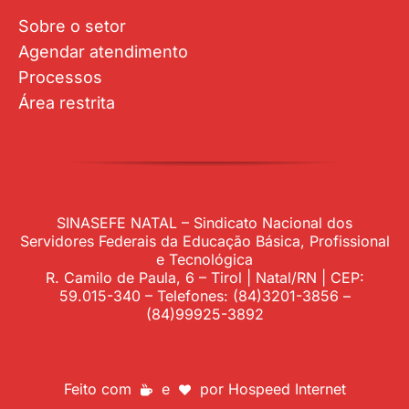
Sobre o setor
Agendar atendimento
Processos
Área restrita
SINASEFE NATAL – Sindicato Nacional dos
Servidores Federais da Educação Básica, Profissional
e Tecnológica
R. Camilo de Paula, 6 – Tirol | Natal/RN | CEP:
59.015-340 – Telefones: (84)3201-3856 –
(84)99925-3892
Feito com
e
por
Hospeed Internet