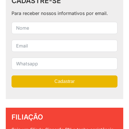
CADASTRE-SE
Para receber nossos informativos por email.
Cadastrar
FILIAÇÃO