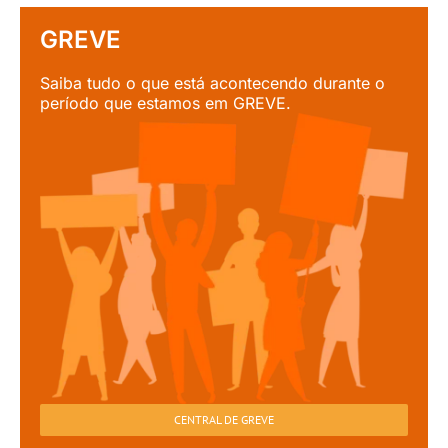
GREVE
Saiba tudo o que está acontecendo durante o
período que estamos em GREVE.
CENTRAL DE GREVE