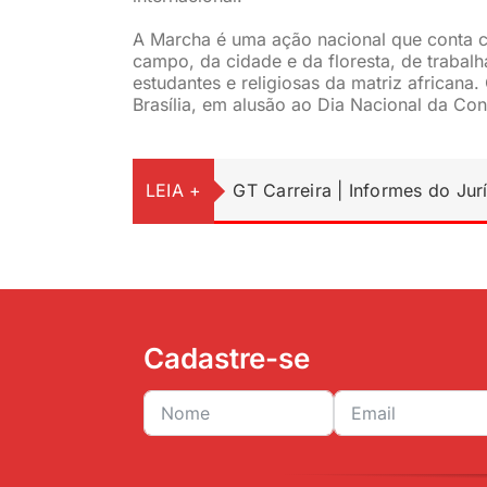
A Marcha é uma ação nacional que conta 
campo, da cidade e da floresta, de trabalh
estudantes e religiosas da matriz africa
Brasília, em alusão ao Dia Nacional da C
LEIA +
GT Carreira | Informes do Jur
Cadastre-se