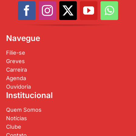
Navegue
Filie-se
Greves
Carreira
Agenda
Ouvidoria
Institucional
Quem Somos
Notícias
Clube
Contato