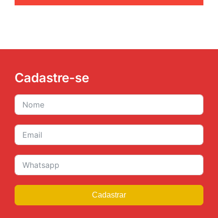
Cadastre-se
Cadastrar