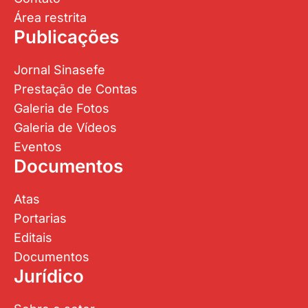
Área restrita
Publicações
Jornal Sinasefe
Prestação de Contas
Galeria de Fotos
Galeria de Vídeos
Eventos
Documentos
Atas
Portarias
Editais
Documentos
Jurídico