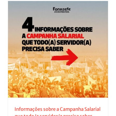
Informações sobre a Campanha Salarial