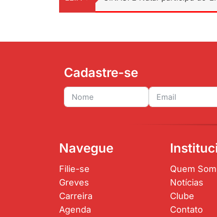
Cadastre-se
Navegue
Instituc
Filie-se
Quem Som
Greves
Notícias
Carreira
Clube
Agenda
Contato