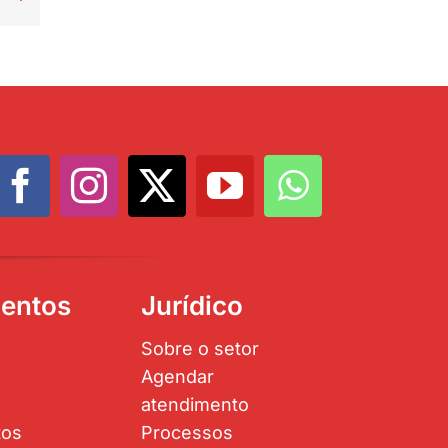
entos
Jurídico
Sobre o setor
Agendar
atendimento
tos
Processos