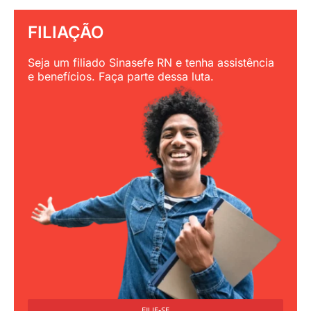
FILIAÇÃO
Seja um filiado Sinasefe RN e tenha assistência
e benefícios. Faça parte dessa luta.
FILIE-SE