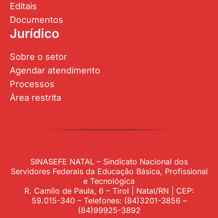
Editais
Documentos
Jurídico
Sobre o setor
Agendar atendimento
Processos
Área restrita
SINASEFE NATAL – Sindicato Nacional dos
Servidores Federais da Educação Básica, Profissional
e Tecnológica
R. Camilo de Paula, 6 – Tirol | Natal/RN | CEP:
59.015-340 – Telefones: (84)3201-3856 –
(84)99925-3892