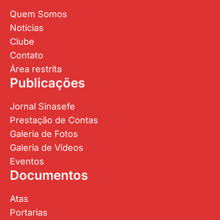
Quem Somos
Notícias
Clube
Contato
Área restrita
Publicações
Jornal Sinasefe
Prestação de Contas
Galeria de Fotos
Galeria de Vídeos
Eventos
Documentos
Atas
Portarias