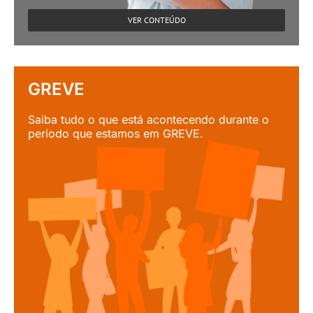
VER CONTEÚDO
GREVE
Saiba tudo o que está acontecendo durante o
período que estamos em GREVE.