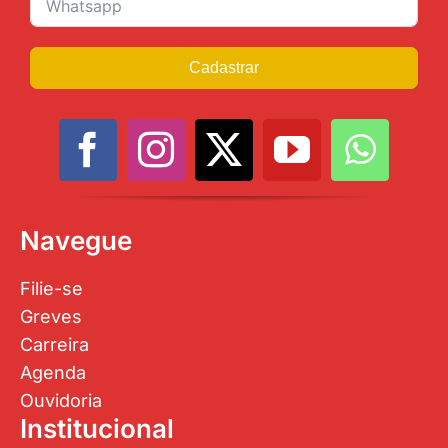
Cadastrar
Navegue
Filie-se
Greves
Carreira
Agenda
Ouvidoria
Institucional