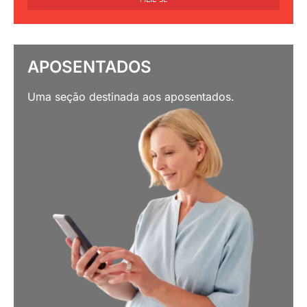
APOSENTADOS
Uma seção destinada aos aposentados.