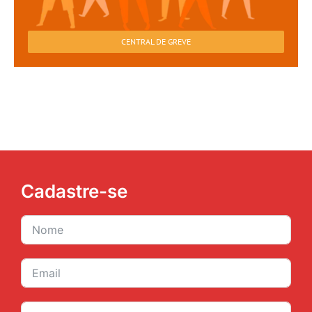
CENTRAL DE GREVE
Cadastre-se