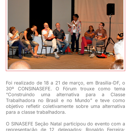
JURÍDICO
CLUBE
CONTATO
Foi realizado de 18 a 21 de março, em Brasília-DF, o
30º CONSINASEFE. O Fórum trouxe como tema
“Construindo uma alternativa para a Classe
Trabalhadora no Brasil e no Mundo” e teve como
objetivo refletir coletivamente sobre uma alternativa
para a classe trabalhadora.
O SINASEFE Seção Natal participou do evento com a
representação de 12 delegados: Ronaldo Ferreira;