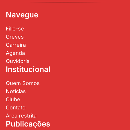
Navegue
Filie-se
Greves
Carreira
Agenda
Ouvidoria
Institucional
Quem Somos
Notícias
Clube
Contato
Área restrita
Publicações