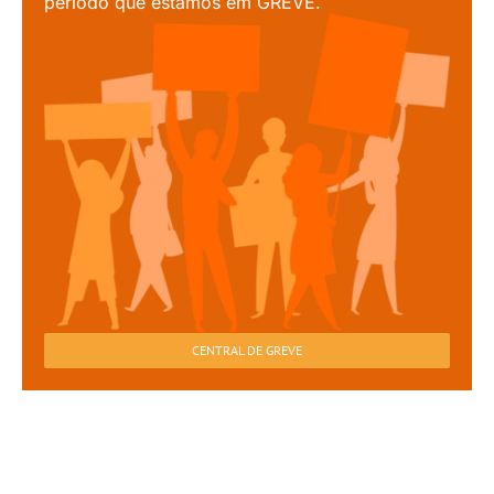
período que estamos em GREVE.
CENTRAL DE GREVE