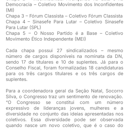
Democracia – Coletivo Movimento dos Inconfidentes
(MI)
Chapa 3 – Fórum Classista – Coletivo Fórum Classista
Chapa 4 – Sinasefe Para Lutar – Coletivo Sinasefe
Para Lutar (SPL)
Chapa 5 – O Nosso Partido é a Base – Coletivo
Movimento Ético Independente (MEI)
Cada chapa possui 27 sindicalizados – mesmo
número de cargos disponíveis na nominata da DN,
sendo 17 de titulares e 10 de suplentes. Já para o
Conselho Fiscal, foram formalizadas 18 candidaturas
para os três cargos titulares e os três cargos de
suplentes.
Para a coordenadora geral da Seção Natal, Socorro
Silva, o Congresso traz um sentimento de renovação.
“O Congresso se constitui com um número
expressivo de lideranças jovens, mulheres e a
diversidade no conjunto das ideias apresentadas nos
coletivos. Essa diversidade pode ser observada
quando nasce um novo coletivo, que é o caso do