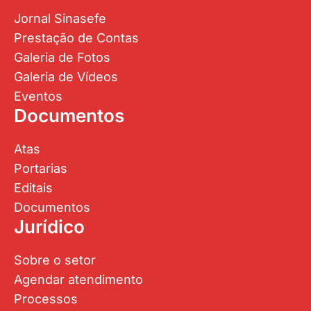
Jornal Sinasefe
Prestação de Contas
Galeria de Fotos
Galeria de Vídeos
Eventos
Documentos
Atas
Portarias
Editais
Documentos
Jurídico
Sobre o setor
Agendar atendimento
Processos