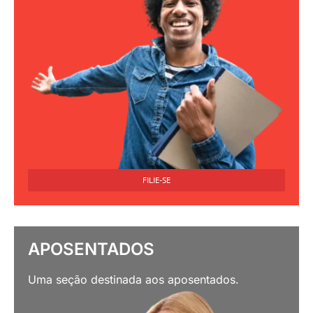
FILIE-SE
APOSENTADOS
Uma seção destinada aos aposentados.